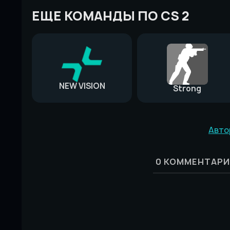
ЕЩЕ КОМАНДЫ ПО CS 2
NEW VISION
Strong
Авто
0
КОММЕНТАРИ