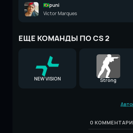
puni
Victor Marques
ЕЩЕ КОМАНДЫ ПО CS 2
NEW VISION
Strong
Авто
0
КОММЕНТАРИ