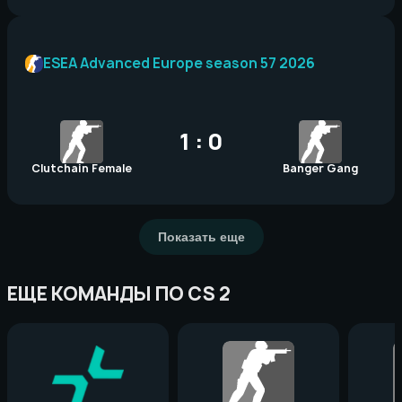
ESEA Advanced Europe season 57 2026
1 : 0
Clutchain Female
Banger Gang
Показать еще
ЕЩЕ КОМАНДЫ ПО CS 2