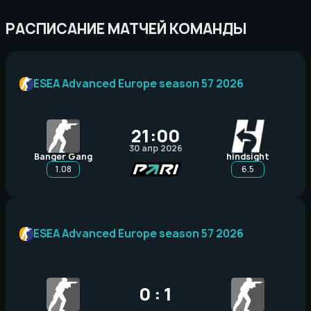
РАСПИСАНИЕ МАТЧЕЙ КОМАНДЫ
ESEA Advanced Europe season 57 2026
21:00
30 апр 2026
Banger Gang
hindsight
1.08
6.5
ESEA Advanced Europe season 57 2026
0 : 1