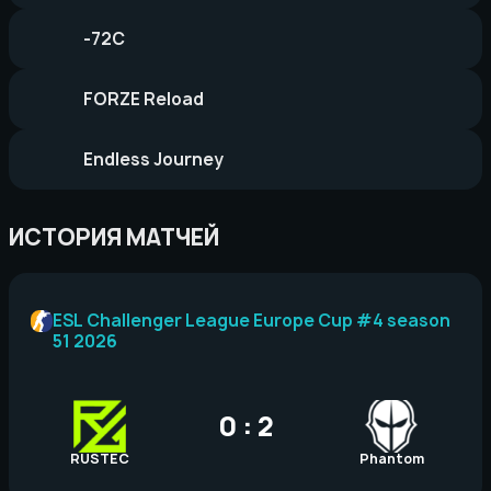
-72C
FORZE Reload
Endless Journey
ИСТОРИЯ МАТЧЕЙ
ESL Challenger League Europe Cup #4 season
51 2026
0 : 2
RUSTEC
Phantom