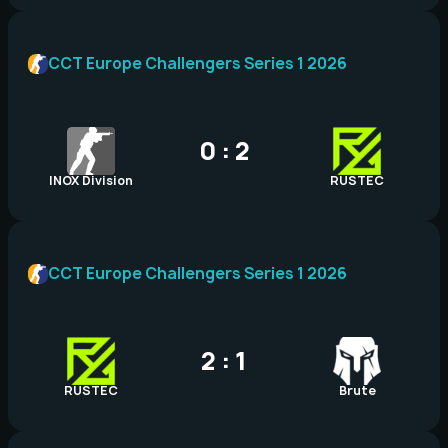
CCT Europe Challengers Series 1 2026
0 : 2
INOX Division
RUSTEC
CCT Europe Challengers Series 1 2026
2 : 1
RUSTEC
Brute