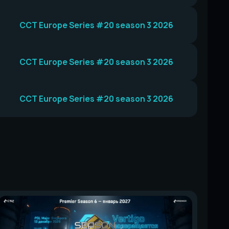
CCT Europe Series #20 season 3 2026
CCT Europe Series #20 season 3 2026
CCT Europe Series #20 season 3 2026