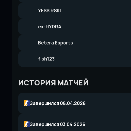
YESSIRSKI
ex-HYDRA
Betera Esports
fish123
ИСТОРИЯ МАТЧЕЙ
Завершился 08.04.2026
Завершился 03.04.2026