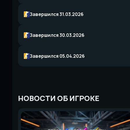
Завершился 31.03.2026
Завершился 30.03.2026
Завершился 05.04.2026
НОВОСТИ ОБ ИГРОКЕ