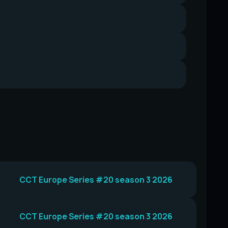
CCT Europe Series #20 season 3 2026
CCT Europe Series #20 season 3 2026