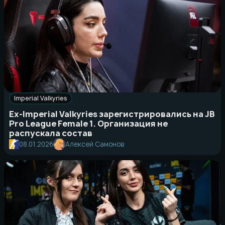
Imperial Valkyries
Ex-Imperial Valkyries зарегистрировались на JB
Pro League Female 1. Организация не
распускала состав
08.01.2026
Алексей Самонов