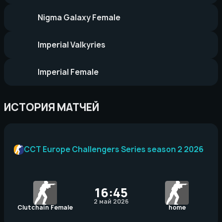
Nigma Galaxy Female
Imperial Valkyries
Imperial Female
ИСТОРИЯ МАТЧЕЙ
CCT Europe Challengers Series season 2 2026
16:45
2 май 2026
Clutchain Female
home