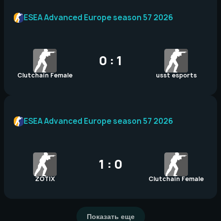
ESEA Advanced Europe season 57 2026
0 : 1
Clutchain Female
usst esports
ESEA Advanced Europe season 57 2026
1 : 0
ZOTIX
Clutchain Female
Показать еще