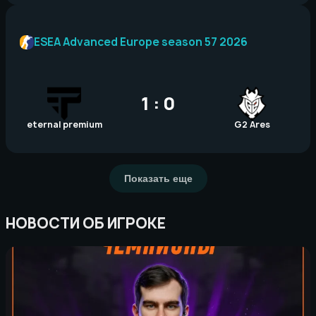
ESEA Advanced Europe season 57 2026
1 : 0
eternal premium
G2 Ares
Показать еще
НОВОСТИ ОБ ИГРОКЕ