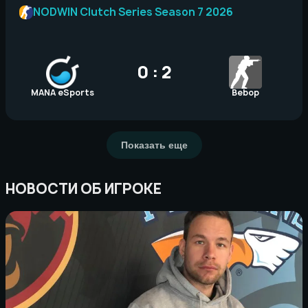
NODWIN Clutch Series Season 7 2026
0 : 2
MANA eSports
Bebop
Показать еще
НОВОСТИ ОБ ИГРОКЕ