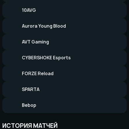
10AVG
Aurora Young Blood
AVT Gaming
CYBERSHOKE Esports
FORZE Reload
SPARTA
Bebop
ИСТОРИЯ МАТЧЕЙ