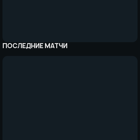
ПОСЛЕДНИЕ МАТЧИ