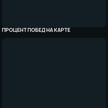
ПРОЦЕНТ ПОБЕД НА КАРТЕ