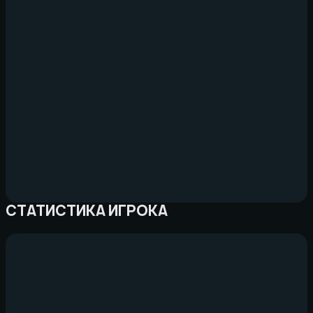
СТАТИСТИКА ИГРОКА