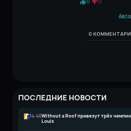
0
0
Авто
0
КОММЕНТАРИ
ПОСЛЕДНИЕ НОВОСТИ
14:40
Without a Roof привезут трёх чемпио
Louis