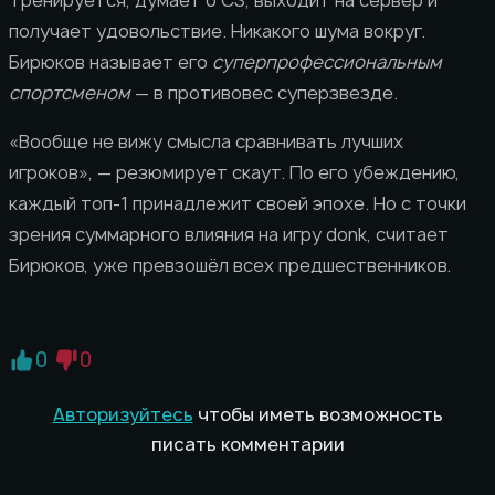
получает удовольствие. Никакого шума вокруг.
Бирюков называет его
суперпрофессиональным
спортсменом
— в противовес суперзвезде.
«Вообще не вижу смысла сравнивать лучших
игроков», — резюмирует скаут. По его убеждению,
каждый топ-1 принадлежит своей эпохе. Но с точки
зрения суммарного влияния на игру donk, считает
Бирюков, уже превзошёл всех предшественников.
0
0
Авторизуйтесь
чтобы иметь возможность
писать комментарии