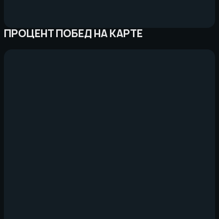
ПРОЦЕНТ ПОБЕД НА КАРТЕ