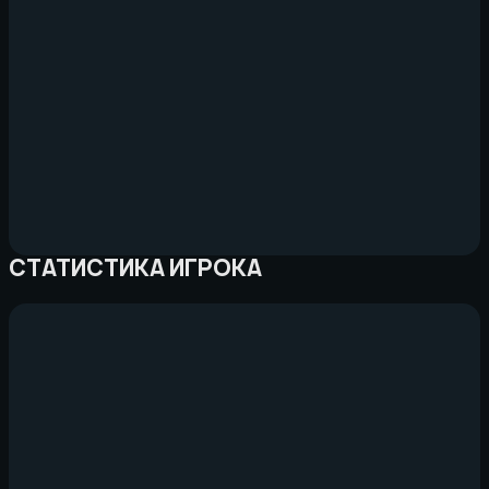
СТАТИСТИКА ИГРОКА