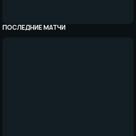
ПОСЛЕДНИЕ МАТЧИ