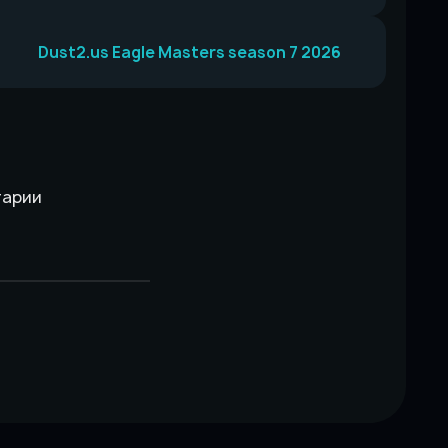
Dust2.us Eagle Masters season 7 2026
тарии