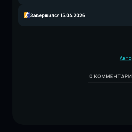
Завершился 15.04.2026
Авто
0
КОММЕНТАРИ