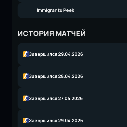
Immigrants Peek
ИСТОРИЯ МАТЧЕЙ
Завершился 29.04.2026
Завершился 28.04.2026
Завершился 27.04.2026
Завершился 29.04.2026