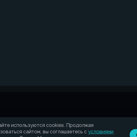
айте используются cookies. Продолжая
зоваться сайтом, вы соглашаетесь с
условиями
.