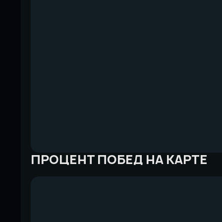
ПРОЦЕНТ ПОБЕД НА КАРТЕ