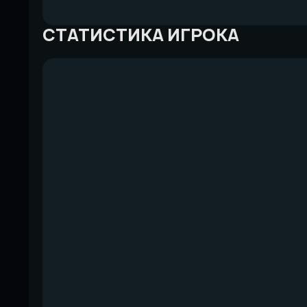
СТАТИСТИКА ИГРОКА