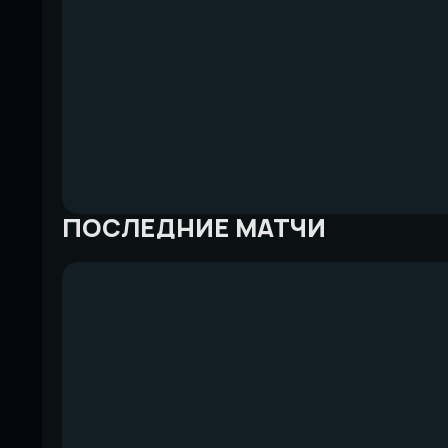
ПОСЛЕДНИЕ МАТЧИ