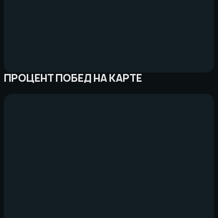
ПРОЦЕНТ ПОБЕД НА КАРТЕ