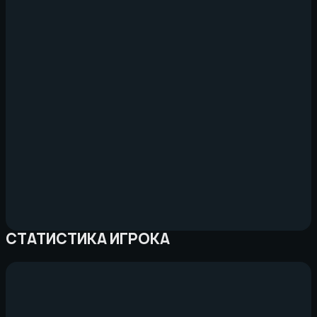
СТАТИСТИКА ИГРОКА