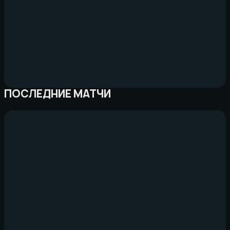
ПОСЛЕДНИЕ МАТЧИ