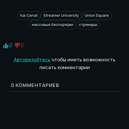
Kai Cenat
Streamer University
Union Square
массовые беспорядки
стримеры
0
0
Авторизуйтесь
чтобы иметь возможность
писать комментарии
0
КОММЕНТАРИЕВ