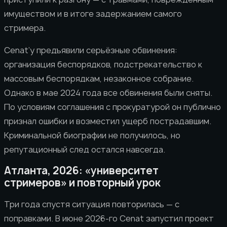
имуществом и в итоге задержанием самого
стримера.
Cenat’у предъявили серьёзные обвинения:
организация беспорядков, подстрекательство к
массовым беспорядкам, незаконное собрание.
Однако в мае 2024 года все обвинения были сняты.
По условиям соглашения с прокуратурой он публично
признал ошибки и возместил ущерб пострадавшим.
Криминальной биографии не получилось, но
репутационный след остался навсегда.
Атланта, 2026: «университет
стримеров» и повторный урок
Три года спустя ситуация повторилась — с
поправками. В июне 2026-го Cenat запустил проект