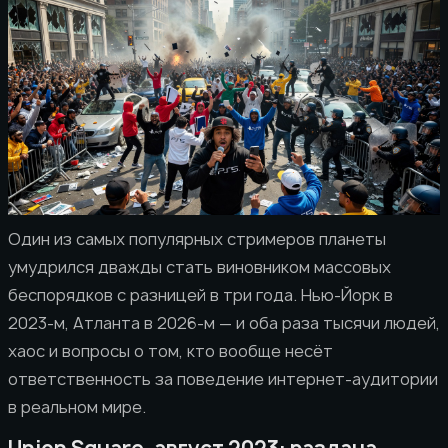
Один из самых популярных стримеров планеты
умудрился дважды стать виновником массовых
беспорядков с разницей в три года. Нью-Йорк в
2023-м, Атланта в 2026-м — и оба раза тысячи людей,
хаос и вопросы о том, кто вообще несёт
ответственность за поведение интернет-аудитории
в реальном мире.