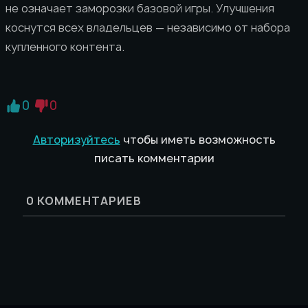
не означает заморозки базовой игры. Улучшения
коснутся всех владельцев — независимо от набора
купленного контента.
0
0
Авторизуйтесь
чтобы иметь возможность
писать комментарии
0
КОММЕНТАРИЕВ