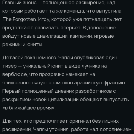
Главный анонс — полноценное расширение, над
которым работает та же команда, что выпустила
The Forgotten. Игру, которой уже пятнадцать лет,
продолжают развивать всерьёз. В дополнение
войдут новые цивилизации, кампании, игровые
режимы и юниты.
Деталей пока немного. Чаплы опубликовал один
тизер — уникальный юнит в виде лучника на
верблюде, что прозрачно намекает на
ближневосточную, возможно аравийскую фракцию.
Первый полноценный дневник разработчиков с
раскрытием новой цивилизации обещают выпустить
«в ближайшее время».
Для тех, кто предпочитает оригинал без лишних
расширений, Чаплы уточнил: работа над дополнением