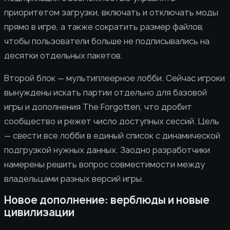
приоритетом загрузки, включать и отключать моды
прямо в игре, а также сократить размер файлов,
чтобы пользователи больше не подписывались на
десятки отдельных пакетов.
Второй блок — мультиплеерное лобби. Сейчас игроки
вынуждены искать партии отдельно для базовой
игры и дополнения The Forgotten, что дробит
сообщество и режет число доступных сессий. Цель
— свести все лобби в единый список с динамической
подгрузкой нужных данных. Заодно разработчики
намерены решить вопрос совместимости между
владельцами разных версий игры.
Новое дополнение: верблюды и новые
цивилизации