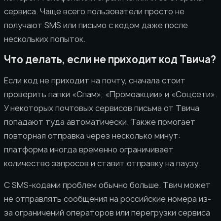
сервиса. Чаще всего пользователи просто не
получают SMS или письмо с кодом даже после
нескольких попыток.
Что делать, если не приходит код Твича?
Если код не приходит на почту, сначала стоит
проверить папки «Спам», «Промоакции» и «Соцсети».
У некоторых почтовых сервисов письма от Твича
попадают туда автоматически. Также помогает
повторная отправка через несколько минут:
платформа иногда временно ограничивает
количество запросов и ставит отправку на паузу.
С SMS-кодами проблем обычно больше. Твич может
не отправлять сообщения на российские номера из-
за ограничений операторов или перегрузки сервиса