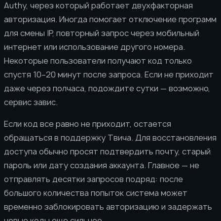
Authy, через который работает двухфакторная
авторизация. Иногда помогает отключение программ
для смены IP, повторный запрос через мобильный
интернет или использование другого номера.
Некоторые пользователи получают код только
спустя 10–20 минут после запроса. Если не приходит
даже через полчаса, подождите сутки — возможно,
сервис завис.
Если код все равно не приходит, остается
обращаться в поддержку Твича. Для восстановления
доступа обычно просят подтвердить почту, старый
пароль или дату создания аккаунта. Главное — не
отправлять десятки запросов подряд: после
большого количества попыток система может
временно заблокировать авторизацию и задержать
новые коды еще сильнее.