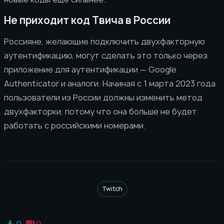
Не приходит код Твича в России
Россияне, желающие подключить двухфакторную
аутентификацию, могут сделать это только через
приложение для аутентификации — Google
Authenticator и аналоги. Начиная с 1 марта 2023 года
пользователи из России должны изменить метод
двухфакторки, потому что она больше не будет
работать с российскими номерами.
Twitch