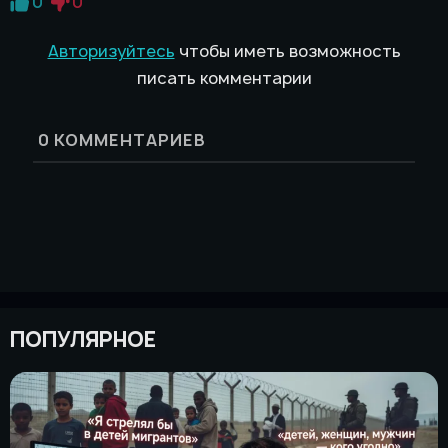
0
0
Авторизуйтесь
чтобы иметь возможность
писать комментарии
0
КОММЕНТАРИЕВ
ПОПУЛЯРНОЕ