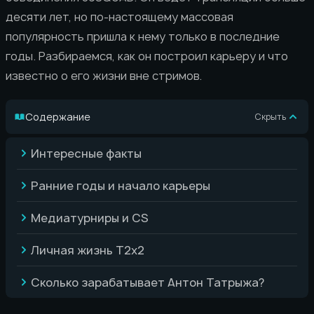
десяти лет, но по-настоящему массовая
популярность пришла к нему только в последние
годы. Разбираемся, как он построил карьеру и что
известно о его жизни вне стримов.
Содержание
Скрыть
Интересные факты
Ранние годы и начало карьеры
Медиатурниры и CS
Личная жизнь T2x2
Сколько зарабатывает Антон Татрыжа?