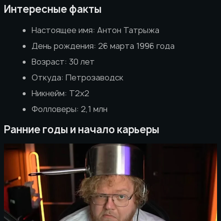
Интересные факты
Настоящее имя: Антон Татрыжа
День рождения: 26 марта 1996 года
Возраст: 30 лет
Откуда: Петрозаводск
Никнейм: T2x2
Фолловеры: 2,1 млн
Ранние годы и начало карьеры