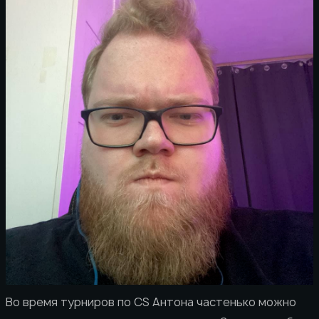
Во время турниров по CS Антона частенько можно