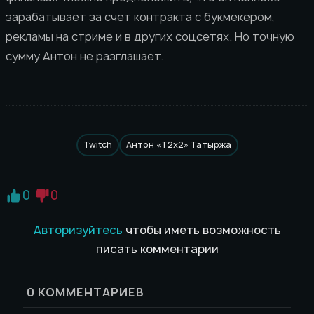
зарабатывает за счет контракта с букмекером,
рекламы на стриме и в других соцсетях. Но точную
сумму Антон не разглашает.
Twitch
Антон «T2x2» Татыржа
0
0
Авторизуйтесь
чтобы иметь возможность
писать комментарии
0
КОММЕНТАРИЕВ