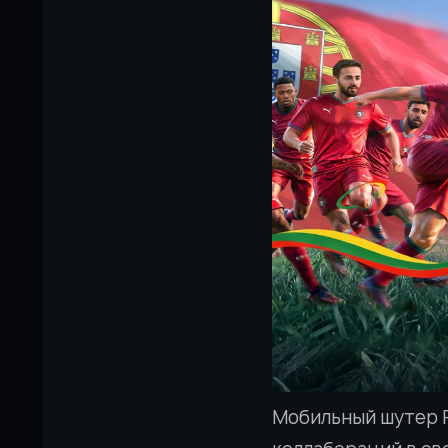
Мобильный шутер P