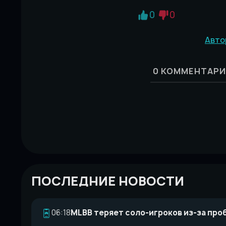
0
0
Авто
0
КОММЕНТАРИ
ПОСЛЕДНИЕ НОВОСТИ
06:18
MLBB теряет соло-игроков из-за про