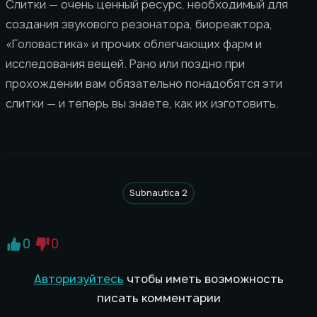
Слитки — очень ценный ресурс, необходимый для
создания звукового резонатора, биореактора,
«Головастика» и прочих облегчающих фарм и
исследования вещей. Рано или поздно при
прохождении вам обязательно понадобятся эти
слитки — и теперь вы знаете, как их изготовить.
Subnautica 2
0
0
Авторизуйтесь
чтобы иметь возможность
писать комментарии