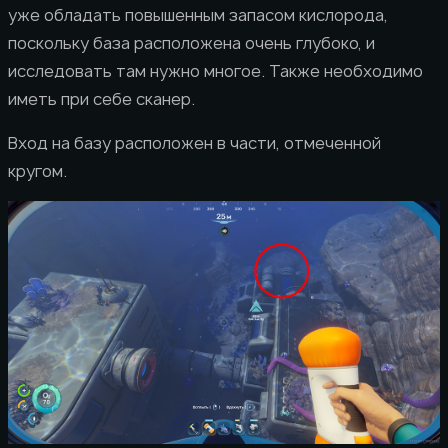
уже обладать повышенным запасом кислорода,
поскольку база расположена очень глубоко, и
исследовать там нужно многое. Также необходимо
иметь при себе сканер.
Вход на базу расположен в части, отмеченной
кругом.