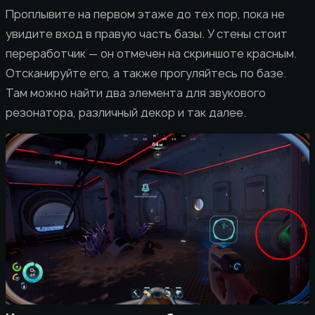
Проплывите на первом этаже до тех пор, пока не
увидите вход в правую часть базы. У стены стоит
переработчик — он отмечен на скриншоте красным.
Отсканируйте его, а также прогуляйтесь по базе.
Там можно найти два элемента для звукового
резонатора, различный декор и так далее.