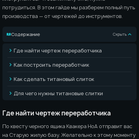
потрудиться. В этом гайде мы разберем полный путь
производства — от чертежей до инструментов.
Содержание
Скрыть
Где найти чертеж переработчика
Как построить переработчик
Как сделать титановый слиток
Для чего нужны титановые слитки
Где найти чертеж переработчика
По квесту черного ящика Квакера HoA отправит вас
на Старую жилую базу. Желательно к этому моменту