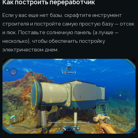
Как построить переработчик
Если у вас еще нет базы, скрафтите инструмент
строителя и постройте самую простую базу — отсек
и люк. Поставьте солнечную панель (а лучше —
несколько), чтобы обеспечить постройку
электричеством днем.