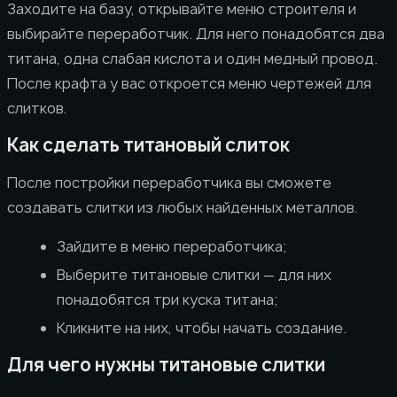
Заходите на базу, открывайте меню строителя и
выбирайте переработчик. Для него понадобятся два
титана, одна слабая кислота и один медный провод.
После крафта у вас откроется меню чертежей для
слитков.
Как сделать титановый слиток
После постройки переработчика вы сможете
создавать слитки из любых найденных металлов.
Зайдите в меню переработчика;
Выберите титановые слитки — для них
понадобятся три куска титана;
Кликните на них, чтобы начать создание.
Для чего нужны титановые слитки