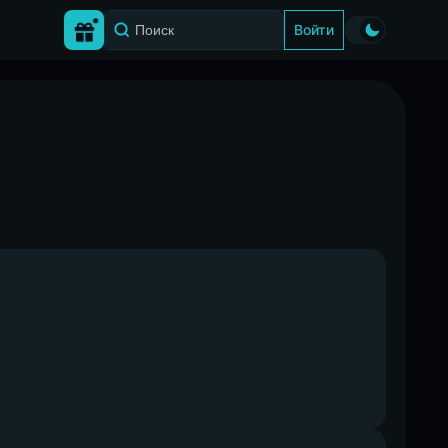
Войти