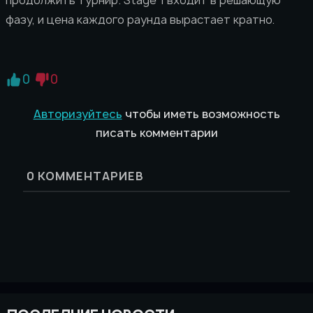
фазу, и цена каждого раунда вырастает кратно.
0
0
Авторизуйтесь
чтобы иметь возможность
писать комментарии
0
КОММЕНТАРИЕВ