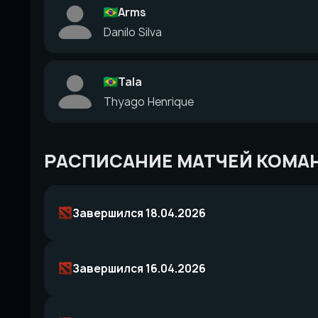
Arms
Danilo Silva
Tala
Thyago Henrique
РАСПИСАНИЕ МАТЧЕЙ КОМА
Завершился 18.04.2026
Завершился 16.04.2026