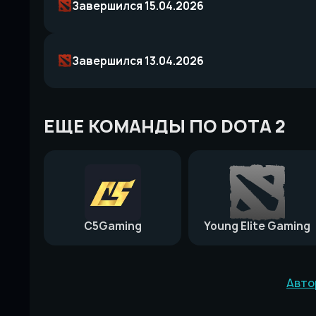
Завершился 15.04.2026
Завершился 13.04.2026
ЕЩЕ КОМАНДЫ ПО DOTA 2
C5Gaming
Young Elite Gaming
Авто