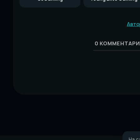
Авто
0
КОММЕНТАРИ
На с