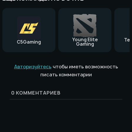
Young Elite
Te
C5Gaming
Gaming
Авторизуйтесь
чтобы иметь возможность
писать комментарии
0
КОММЕНТАРИЕВ