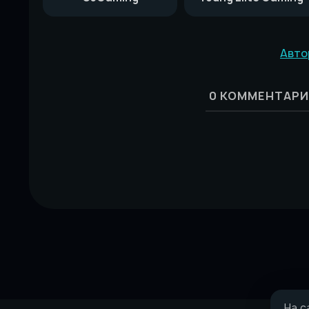
Авто
0
КОММЕНТАРИ
На с