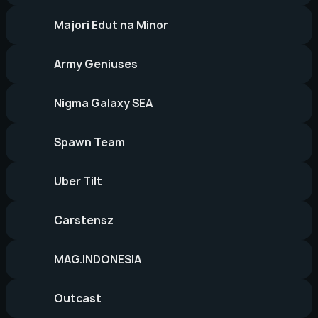
Majori Edut na Minor
Army Geniuses
Nigma Galaxy SEA
Spawn Team
Uber Tilt
Carstensz
MAG.INDONESIA
Outcast