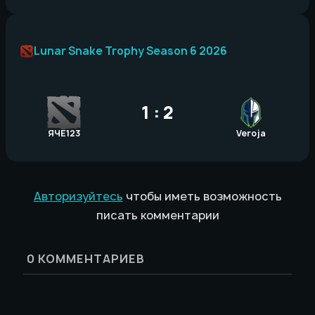
Lunar Snake Trophy Season 6 2026
1 : 2
ЯЧЁ123
Veroja
Авторизуйтесь
чтобы иметь возможность
писать комментарии
0
КОММЕНТАРИЕВ