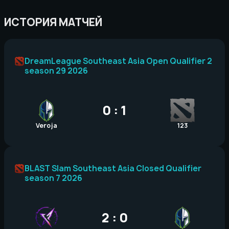
ИСТОРИЯ МАТЧЕЙ
DreamLeague Southeast Asia Open Qualifier 2
season 29 2026
0 : 1
Veroja
123
BLAST Slam Southeast Asia Closed Qualifier
season 7 2026
2 : 0