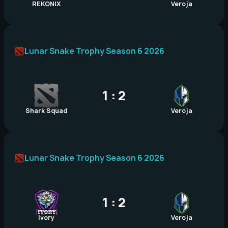
REKONIX
Veroja
Lunar Snake Trophy Season 6 2026
1 : 2
Shark Squad
Veroja
Lunar Snake Trophy Season 6 2026
1 : 2
Ivory
Veroja