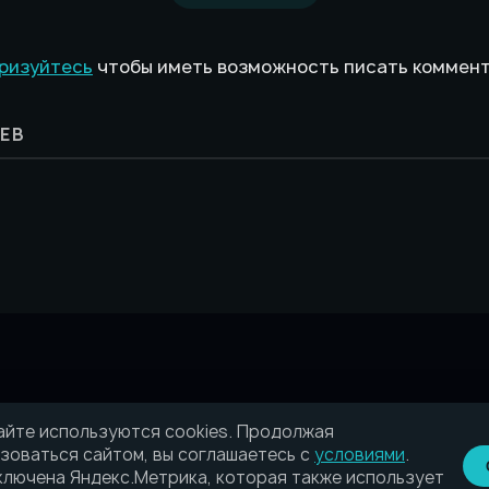
ризуйтесь
чтобы иметь возможность писать коммен
ЕВ
айте используются cookies. Продолжая
зоваться сайтом, вы соглашаетесь с
условиями
.
лючена Яндекс.Метрика, которая также использует