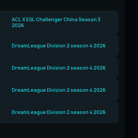
ACL X ESL Challenger China Season 3
2026
DreamLeague Division 2 season 4 2026
DreamLeague Division 2 season 4 2026
DreamLeague Division 2 season 4 2026
DreamLeague Division 2 season 4 2026