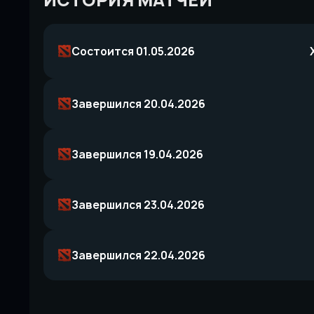
ИСТОРИЯ МАТЧЕЙ
Состоится 01.05.2026
Завершился 20.04.2026
Завершился 19.04.2026
Завершился 23.04.2026
Завершился 22.04.2026