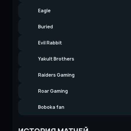
Eagle
Buried
Evil Rabbit
Yakult Brothers
Raiders Gaming
Roar Gaming
Boboka fan