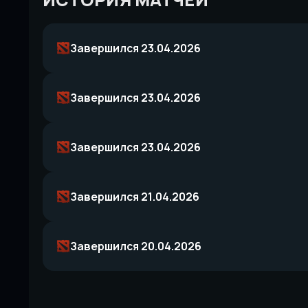
ИСТОРИЯ МАТЧЕЙ
Завершился 23.04.2026
Завершился 23.04.2026
Завершился 23.04.2026
Завершился 21.04.2026
Завершился 20.04.2026