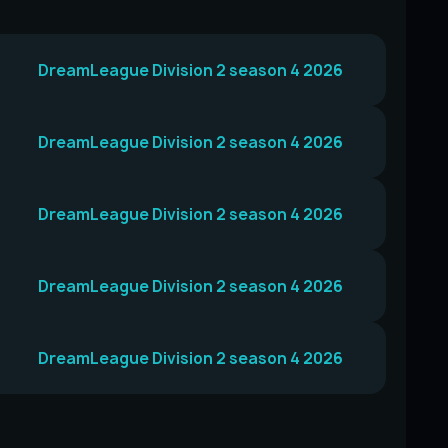
DreamLeague Division 2 season 4 2026
DreamLeague Division 2 season 4 2026
DreamLeague Division 2 season 4 2026
DreamLeague Division 2 season 4 2026
DreamLeague Division 2 season 4 2026