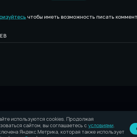
ризуйтесь
чтобы иметь возможность писать коммен
ЕВ
айте используются cookies. Продолжая
зоваться сайтом, вы соглашаетесь с
условиями
.
лючена Яндекс.Метрика, которая также использует