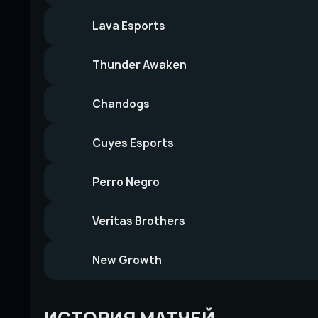
Lava Esports
Thunder Awaken
Chandogs
Cuyes Esports
Perro Negro
Veritas Brothers
New Growth