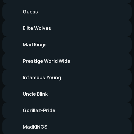
Guess
Elite Wolves
Mad Kings
Prestige World Wide
Infamous.Young
Uncle Blink
Gorillaz-Pride
MadKINGS