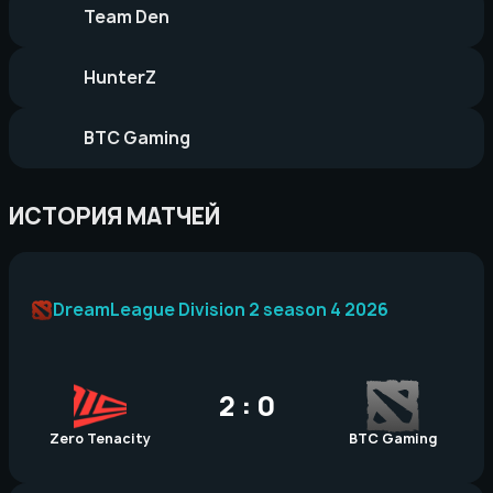
Team Den
HunterZ
BTC Gaming
ИСТОРИЯ МАТЧЕЙ
DreamLeague Division 2 season 4 2026
2 : 0
Zero Tenacity
BTC Gaming