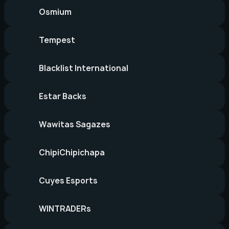
Osmium
Tempest
Blacklist International
Estar Backs
Wawitas Sagazes
ChipiChipichapa
Cuyes Esports
WINTRADERs