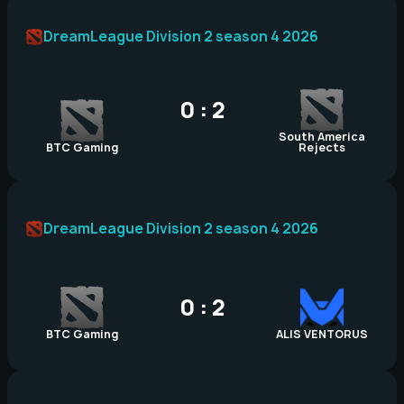
DreamLeague Division 2 season 4 2026
0 : 2
South America
BTC Gaming
Rejects
DreamLeague Division 2 season 4 2026
0 : 2
BTC Gaming
ALIS VENTORUS