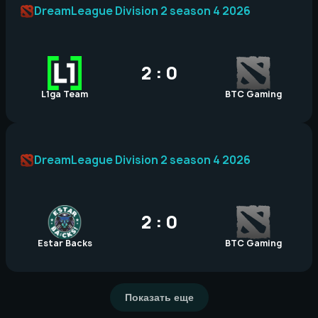
DreamLeague Division 2 season 4 2026
2 : 0
L1ga Team
BTC Gaming
DreamLeague Division 2 season 4 2026
2 : 0
Estar Backs
BTC Gaming
Показать еще