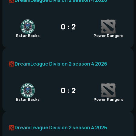
DreamLeague Division 2 season 4 2026
0 : 2
Estar Backs
Power Rangers
DreamLeague Division 2 season 4 2026
0 : 2
Estar Backs
Power Rangers
DreamLeague Division 2 season 4 2026