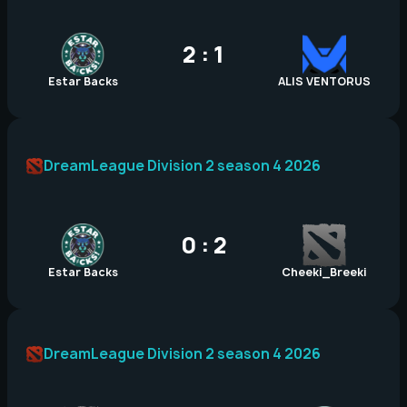
2 : 1
Estar Backs
ALIS VENTORUS
DreamLeague Division 2 season 4 2026
0 : 2
Estar Backs
Cheeki_Breeki
DreamLeague Division 2 season 4 2026