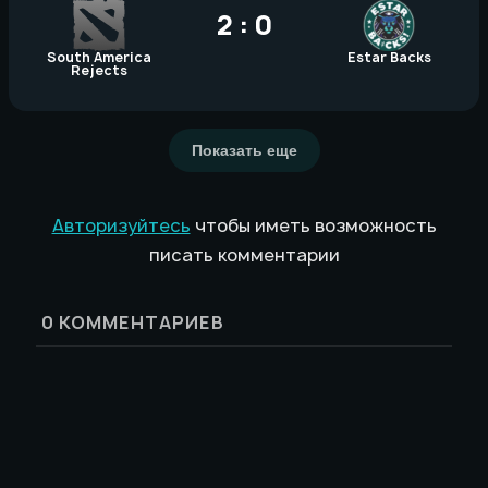
2 : 0
South America
Estar Backs
Rejects
Показать еще
Авторизуйтесь
чтобы иметь возможность
писать комментарии
0
КОММЕНТАРИЕВ