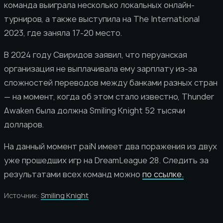
команда выиграла несколько локальных онлайн-
турниров, а также выступила на The International
2023, где заняла 17-20 место.
В 2024 году Свиридов заявил, что перуанская
организация не выплачивала ему зарплату из-за
сложностей переводов между банками разных стран
— на момент, когда об этом стало известно, Thunder
Awaken была должна Smiling Knight 52 тысячи
долларов.
На данный момент paiN имеет два поражения из двух
уже прошедших игр на DreamLeague 28. Следить за
результатами всех команд можно
по ссылке.
Источник:
Smiling Knight