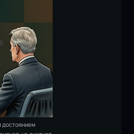
и достоянием