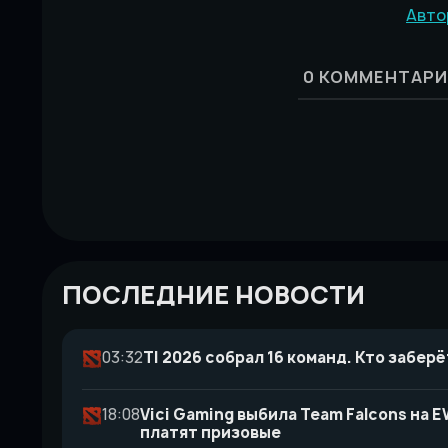
Авто
0
КОММЕНТАРИ
ПОСЛЕДНИЕ НОВОСТИ
03:32
TI 2026 собрал 16 команд. Кто заберё
18:08
Vici Gaming выбила Team Falcons на
платят призовые