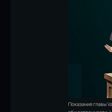
Показания главы V