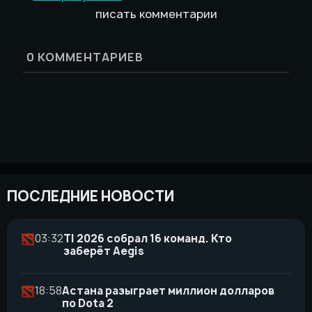
писать комментарии
0
КОММЕНТАРИЕВ
ПОСЛЕДНИЕ НОВОСТИ
03:32
TI 2026 собрал 16 команд. Кто
заберёт Aegis
18:58
Астана разыграет миллион долларов
по Dota 2