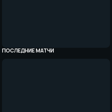
ПОСЛЕДНИЕ МАТЧИ