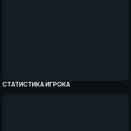
СТАТИСТИКА ИГРОКА