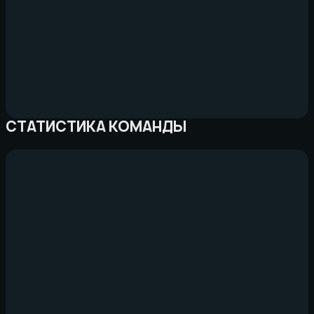
СТАТИСТИКА КОМАНДЫ