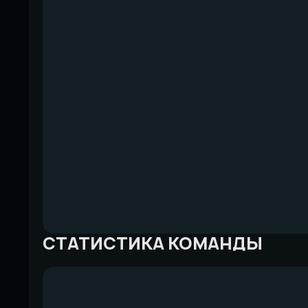
СТАТИСТИКА КОМАНДЫ