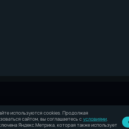
айте используются cookies. Продолжая
зоваться сайтом, вы соглашаетесь с
условиями
.
лючена Яндекс.Метрика, которая также использует