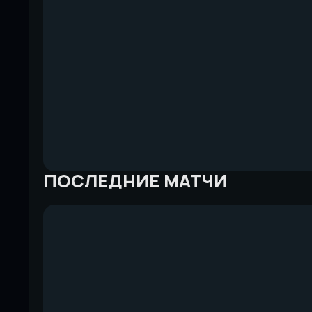
ПОСЛЕДНИЕ МАТЧИ