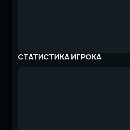
СТАТИСТИКА ИГРОКА