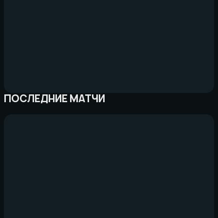
ПОСЛЕДНИЕ МАТЧИ