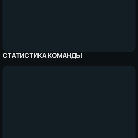
СТАТИСТИКА КОМАНДЫ