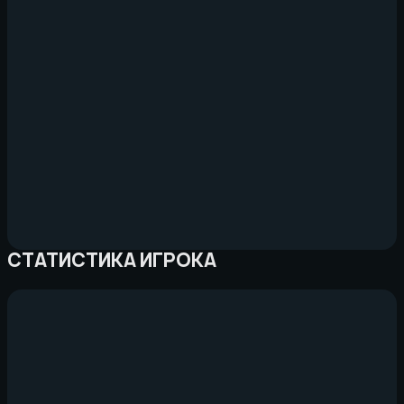
СТАТИСТИКА ИГРОКА