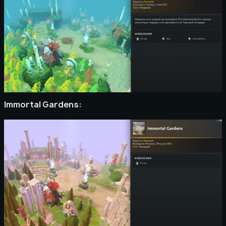
Immortal Gardens: