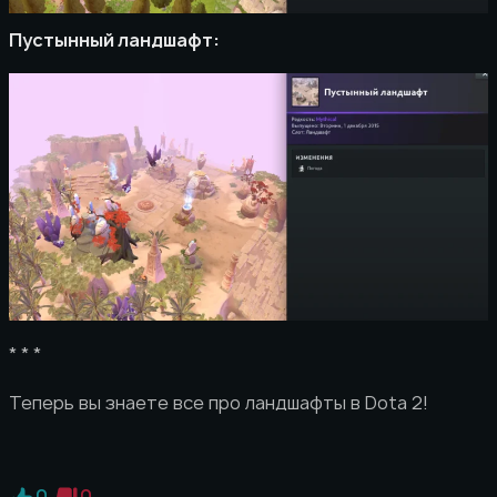
Пустынный ландшафт:
* * *
Теперь вы знаете все про ландшафты в Dota 2!