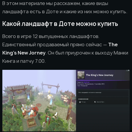
В этом материале мы расскажем, какие виды
ландшафта есть в Доте и какие из них можно купить.
Какой ландшафт в Доте можно купить
Всего в игре 12 выпущенных ландшафтов.
Единственный продаваемый прямо сейчас —
The
King’s New Jorney
. Он был приурочен к выходу Манки
Кинга и патчу 7.00.