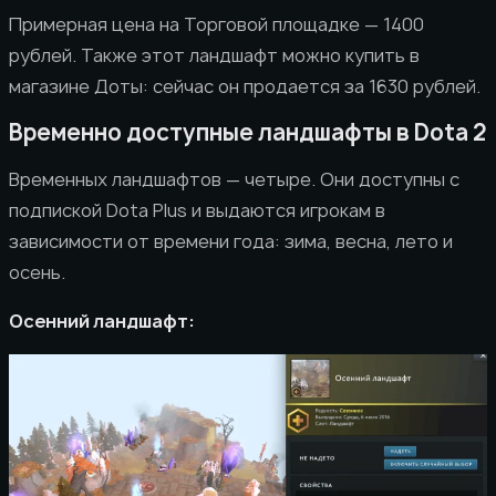
Примерная цена на Торговой площадке — 1400
рублей. Также этот ландшафт можно купить в
магазине Доты: сейчас он продается за 1630 рублей.
Временно доступные ландшафты в Dota 2
Временных ландшафтов — четыре. Они доступны с
подпиской Dota Plus и выдаются игрокам в
зависимости от времени года: зима, весна, лето и
осень.
Осенний ландшафт: