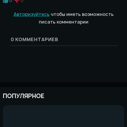
0
0
Авторизуйтесь
чтобы иметь возможность
писать комментарии
0
КОММЕНТАРИЕВ
ПОПУЛЯРНОЕ