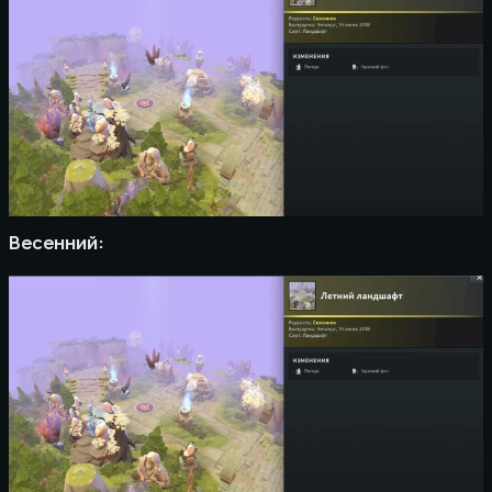
Весенний: