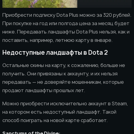
Приобрести подписку Dota Plus можно за 320 рублей.
При покупке на год или полгода цена за месяц будет
ниже. Передавать ландшафты Dota Plus нельзя, как и
поставить, например, летнюю карту в январе.
Недоступные ландшафты в Dota 2
Остальные скины на карту, к сожалению, больше не
получить. Они привязаны к аккаунту, и их нельзя
передавать — не доверяйте мошенникам, которые
продают ландшафты прошлых лет.
Можно приобрести исключительно аккаунт в Steam,
на котором есть недоступный ландшафт. Такой
способ поиграть на новой карте сработает.
Sanctums of the Divine: