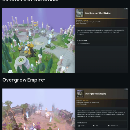
Overgrow Empire: