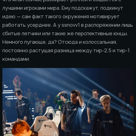
лучшими игроками мира. Ему подскажут, подкинут
идею — сам факт такого окружения мотивирует
работать усерднее. А у ssnovv1 в распоряжении лишь
сбитые летчики или такие же перспективные юнцы.
Немного пугающе, да? Отсюда и колоссальная,
постоянно растущая разница между тир-2,5 и тир-1
командами.