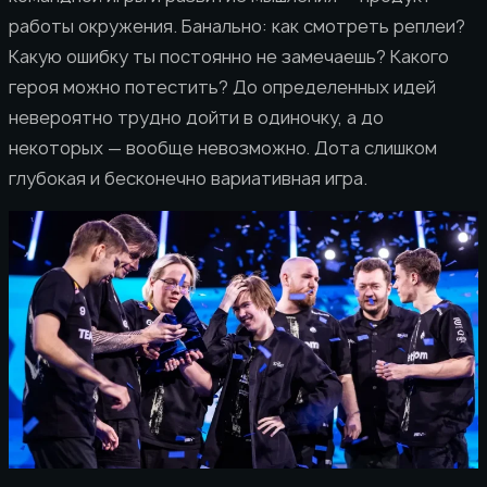
работы окружения. Банально: как смотреть реплеи?
Какую ошибку ты постоянно не замечаешь? Какого
героя можно потестить? До определенных идей
невероятно трудно дойти в одиночку, а до
некоторых — вообще невозможно. Дота слишком
глубокая и бесконечно вариативная игра.