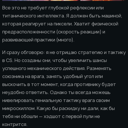
Все это не требует глубокой рефлексии или
титанического интеллекта. Я должен быть машиной,
которая реагирует на пиксели. Хватит физической
предрасположенности (скорость реакции) и
развивающей практики (много).
И сразу обговорю: я не отрицаю стратегию и тактику
в CS. Но созданы они, чтобы увеличить шансы
успешного механического действия. Разменять
союзника на врага, занять удобный угол или
выскочить в тот момент, когда противнику будет
неудобно ответить. Однако ты всегда можешь
нивелировать гениальную тактику врага своим
микроскиллом. Какую бы раскидку ни дали, как бы
тебя ни обошли — хэдшот с первой пули не
контрится.