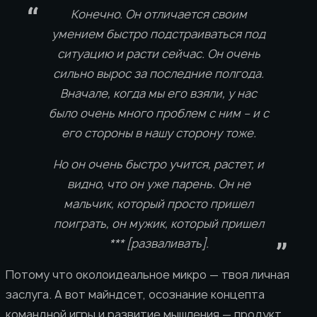
Конечно. Он отличается своим
умением быстро подстраиваться под
ситуацию и расти сейчас. Он очень
сильно вырос за последние полгода.
Вначале, когда мы его взяли, у нас
было очень много проблем с ним – и с
его стороны в нашу сторону тоже.
Но он очень быстро учится, растет, и
видно, что он уже парень. Он не
мальчик, который просто пришел
поиграть, он мужик, который пришел
*** [разваливать].
Потому что околоидеальное микро — твоя личная
заслуга. А вот майндсет, осознание концепта
командной игры и развитие мышления — продукт