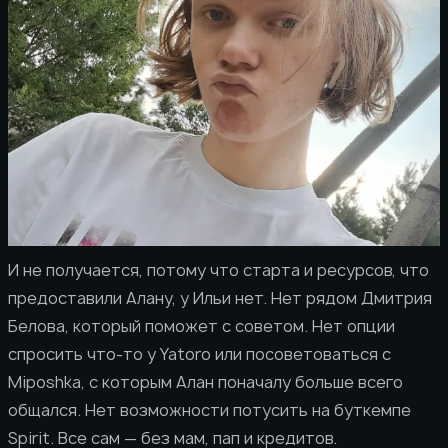
И не получается, потому что старта и ресурсов, что
предоставили Алану, у Ильи нет. Нет рядом Дмитрия
Белова, который поможет с советом. Нет опции
спросить что-то у Yatoro или посоветоваться с
Miposhka, с которым Алан поначалу больше всего
общался. Нет возможности потусить на буткемпе
Spirit. Все сам — без мам, пап и кредитов.