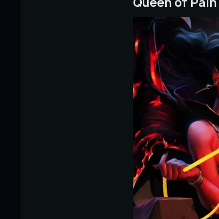
Queen of Pain