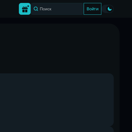
Войти