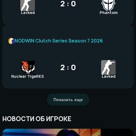
2 : 0
Lavked
Phantom
NODWIN Clutch Series Season 7 2026
2 : 0
Nuclear TigeRES
Lavked
Показать еще
НОВОСТИ ОБ ИГРОКЕ