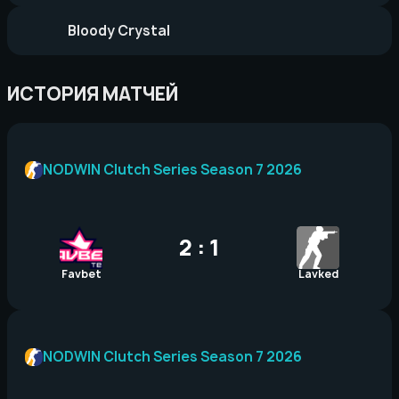
Bloody Crystal
ИСТОРИЯ МАТЧЕЙ
NODWIN Clutch Series Season 7 2026
2 : 1
Favbet
Lavked
NODWIN Clutch Series Season 7 2026