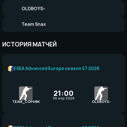
OLDBOYS-
Team Snax
ИСТОРИЯ МАТЧЕЙ
ESEA Advanced Europe season 57 2026
21:00
30 апр 2026
TEAM_COPH9K
OLDBOYS-