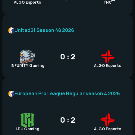
ALGO Esports
TNC
United21 Season 48 2026
0 : 2
INFURITY Gaming
ALGO Esports
European Pro League Regular season 4 2026
0 : 2
LPH Gaming
ALGO Esports