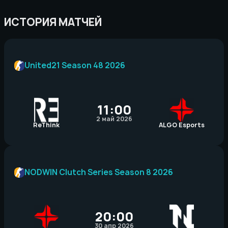
ИСТОРИЯ МАТЧЕЙ
United21 Season 48 2026
11:00
2 май 2026
ReThink
ALGO Esports
NODWIN Clutch Series Season 8 2026
20:00
30 апр 2026