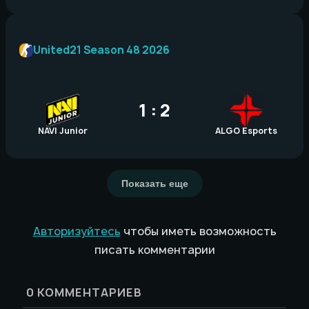
United21 Season 48 2026
1 : 2
NAVI Junior
ALGO Esports
Показать еще
Авторизуйтесь
чтобы иметь возможность
писать комментарии
0
КОММЕНТАРИЕВ