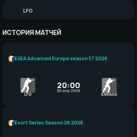
LFO
ИСТОРИЯ МАТЧЕЙ
ESEA Advanced Europe season 57 2026
20:00
30 апр 2026
LFO
ENRAGE
Exort Series Season 26 2026