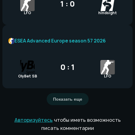
1 : 0
LFO
hindsight
ESEA Advanced Europe season 57 2026
0 : 1
OlyBet SB
LFO
Показать еще
Авторизуйтесь
чтобы иметь возможность
писать комментарии