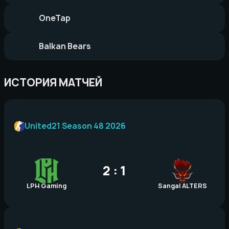
OneTap
Balkan Bears
ИСТОРИЯ МАТЧЕЙ
United21 Season 48 2026
2 : 1
LPH Gaming
Sangal ALTERS