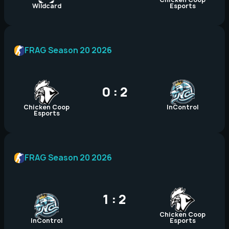
Wildcard
Esports
FRAG Season 20 2026
0 : 2
Chicken Coop
InControl
Esports
FRAG Season 20 2026
1 : 2
Chicken Coop
InControl
Esports