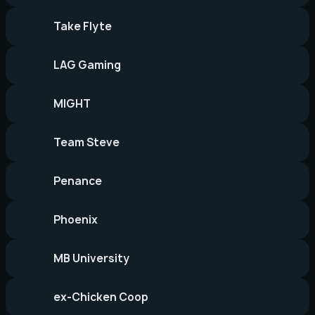
Take Flyte
LAG Gaming
MIGHT
Team Steve
Penance
Phoenix
MB University
ex-Chicken Coop