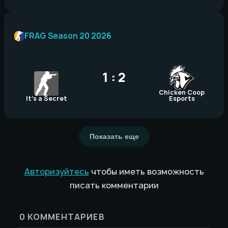
FRAG Season 20 2026
1 : 2
Chicken Coop
It’s a Secret
Esports
Показать еще
Авторизуйтесь
чтобы иметь возможность
писать комментарии
0
КОММЕНТАРИЕВ