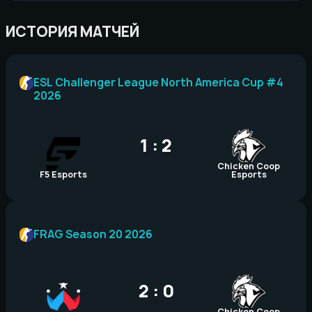
ИСТОРИЯ МАТЧЕЙ
ESL Challenger League North America Cup #4
2026
1 : 2
Chicken Coop
F5 Esports
Esports
FRAG Season 20 2026
2 : 0
Chicken Coop