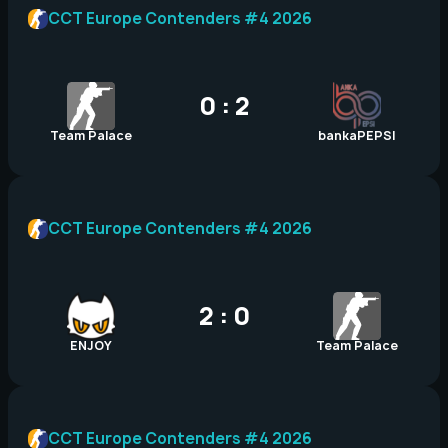
CCT Europe Contenders #4 2026
0 : 2
Team Palace
bankaPEPSI
CCT Europe Contenders #4 2026
2 : 0
ENJOY
Team Palace
CCT Europe Contenders #4 2026