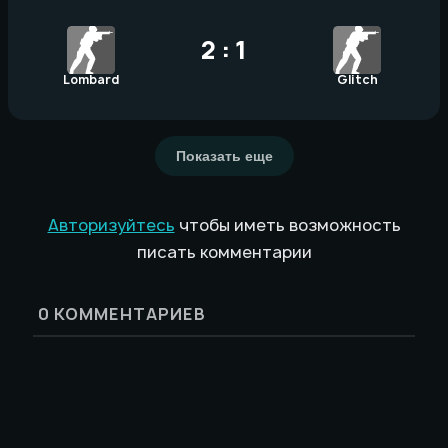
2 : 1
Lombard
Glitch
Показать еще
Авторизуйтесь
чтобы иметь возможность
писать комментарии
0
КОММЕНТАРИЕВ