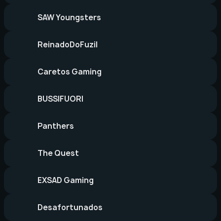
SAW Youngsters
ReinadoDoFuzil
Caretos Gaming
BUSSIFUORI
Panthers
The Quest
EXSAD Gaming
Desafortunados